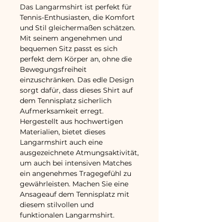
Das Langarmshirt ist perfekt für
Tennis-Enthusiasten, die Komfort
und Stil gleichermaßen schätzen.
Mit seinem angenehmen und
bequemen Sitz passt es sich
perfekt dem Körper an, ohne die
Bewegungsfreiheit
einzuschränken. Das edle Design
sorgt dafür, dass dieses Shirt auf
dem Tennisplatz sicherlich
Aufmerksamkeit erregt.
Hergestellt aus hochwertigen
Materialien, bietet dieses
Langarmshirt auch eine
ausgezeichnete Atmungsaktivität,
um auch bei intensiven Matches
ein angenehmes Tragegefühl zu
gewährleisten. Machen Sie eine
Ansageauf dem Tennisplatz mit
diesem stilvollen und
funktionalen Langarmshirt.